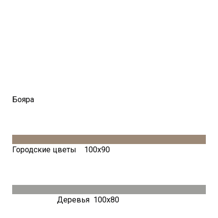
Бояра
Городские цветы 100х90
Деревья 100х80