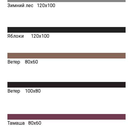
Зимний лес 120х100
Яблоки 120х100
Ветер 80х60
Ветер 100х80
Тамаша 80х60