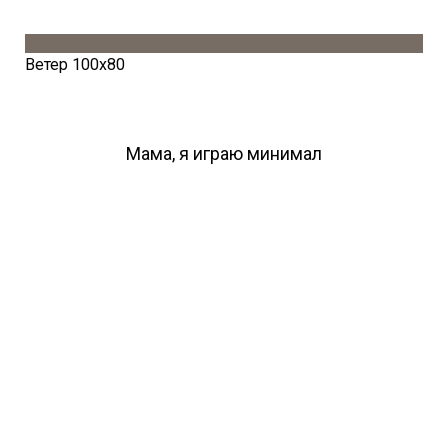
Ветер 100х80
Мама, я играю минимал