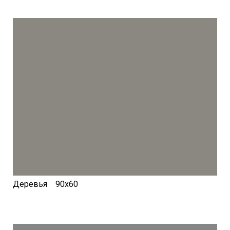
Деревья 90х60